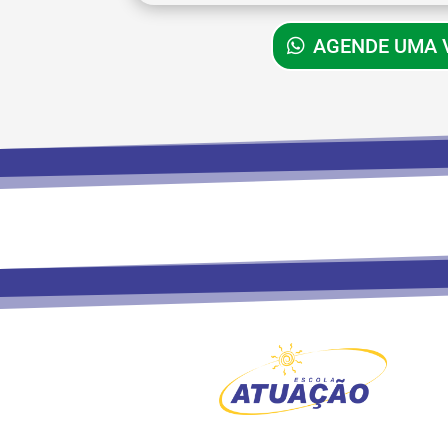
AGENDE UMA V