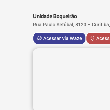
Unidade Boqueirão
Rua Paulo Setúbal, 3120 – Curitiba
Acessar via Waze
Acess