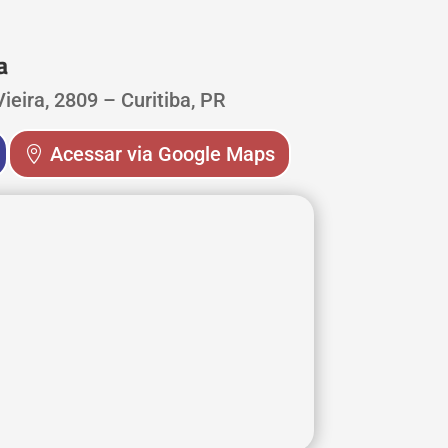
a
ieira, 2809 – Curitiba, PR
Acessar via Google Maps