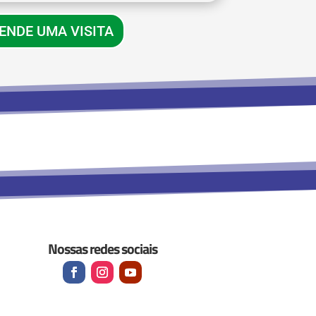
ENDE UMA VISITA
Nossas redes sociais