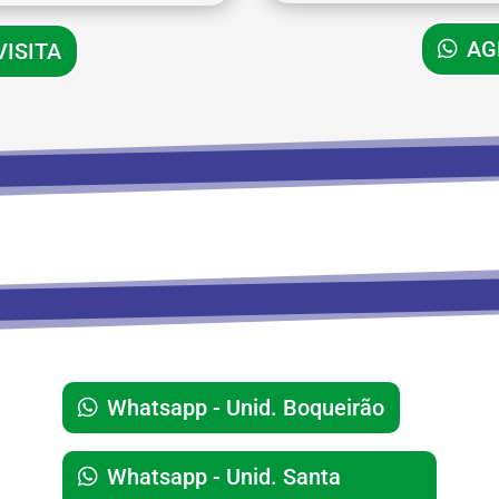
AG
ISITA
Whatsapp - Unid. Boqueirão
Whatsapp - Unid. Santa