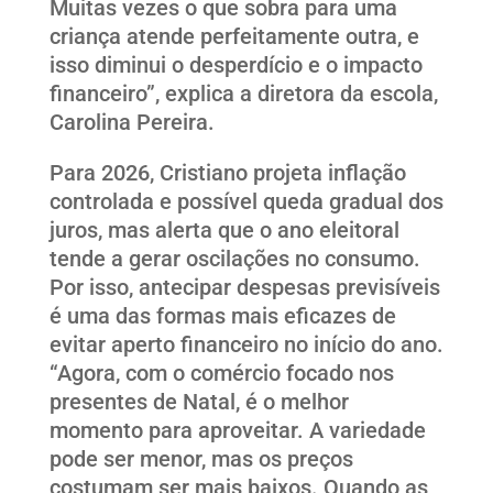
Muitas vezes o que sobra para uma
criança atende perfeitamente outra, e
isso diminui o desperdício e o impacto
financeiro”, explica a diretora da escola,
Carolina Pereira.
Para 2026, Cristiano projeta inflação
controlada e possível queda gradual dos
juros, mas alerta que o ano eleitoral
tende a gerar oscilações no consumo.
Por isso, antecipar despesas previsíveis
é uma das formas mais eficazes de
evitar aperto financeiro no início do ano.
“Agora, com o comércio focado nos
presentes de Natal, é o melhor
momento para aproveitar. A variedade
pode ser menor, mas os preços
costumam ser mais baixos. Quando as