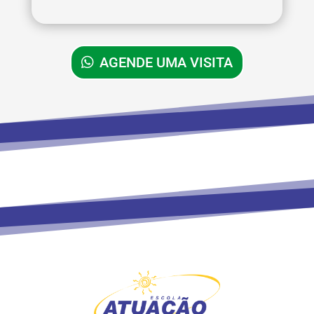
AGENDE UMA VISITA