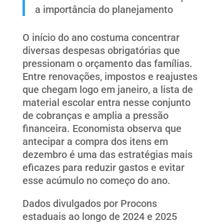
a importância do planejamento
O início do ano costuma concentrar
diversas despesas obrigatórias que
pressionam o orçamento das famílias.
Entre renovações, impostos e reajustes
que chegam logo em janeiro, a lista de
material escolar entra nesse conjunto
de cobranças e amplia a pressão
financeira. Economista observa que
antecipar a compra dos itens em
dezembro é uma das estratégias mais
eficazes para reduzir gastos e evitar
esse acúmulo no começo do ano.
Dados divulgados por Procons
estaduais ao longo de 2024 e 2025