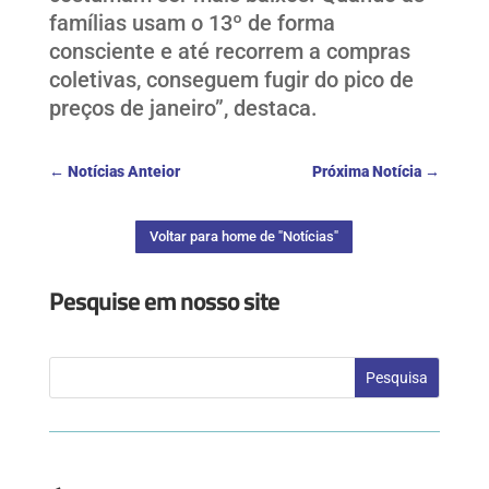
famílias usam o 13º de forma
consciente e até recorrem a compras
coletivas, conseguem fugir do pico de
preços de janeiro”, destaca.
←
Notícias Anteior
Próxima Notícia
→
Voltar para home de "Notícias"
Pesquise em nosso site