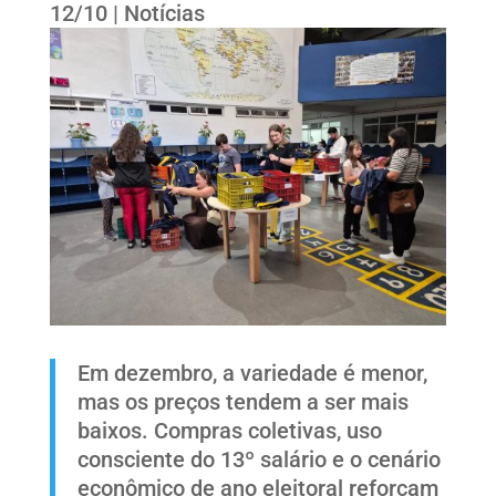
12/10
|
Notícias
Em dezembro, a variedade é menor,
mas os preços tendem a ser mais
baixos. Compras coletivas, uso
consciente do 13º salário e o cenário
econômico de ano eleitoral reforçam