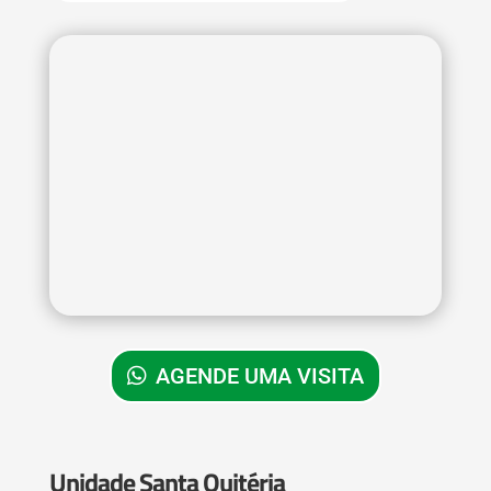
AGENDE UMA VISITA
Unidade Santa Quitéria