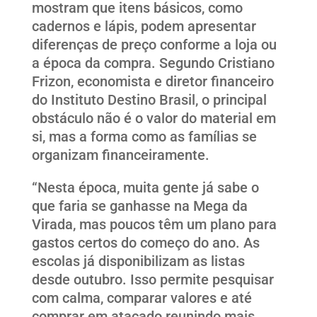
mostram que itens básicos, como
cadernos e lápis, podem apresentar
diferenças de preço conforme a loja ou
a época da compra. Segundo Cristiano
Frizon, economista e diretor financeiro
do Instituto Destino Brasil, o principal
obstáculo não é o valor do material em
si, mas a forma como as famílias se
organizam financeiramente.
“Nesta época, muita gente já sabe o
que faria se ganhasse na Mega da
Virada, mas poucos têm um plano para
gastos certos do começo do ano. As
escolas já disponibilizam as listas
desde outubro. Isso permite pesquisar
com calma, comparar valores e até
comprar em atacado reunindo mais