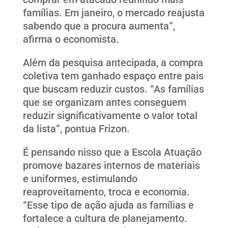
famílias. Em janeiro, o mercado reajusta
sabendo que a procura aumenta”,
afirma o economista.
Além da pesquisa antecipada, a compra
coletiva tem ganhado espaço entre pais
que buscam reduzir custos. “As famílias
que se organizam antes conseguem
reduzir significativamente o valor total
da lista”, pontua Frizon.
É pensando nisso que a Escola Atuação
promove bazares internos de materiais
e uniformes, estimulando
reaproveitamento, troca e economia.
“Esse tipo de ação ajuda as famílias e
fortalece a cultura de planejamento.