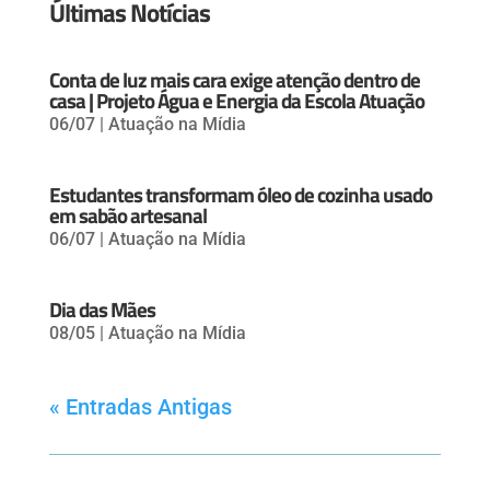
Últimas Notícias
Conta de luz mais cara exige atenção dentro de
casa | Projeto Água e Energia da Escola Atuação
06/07
|
Atuação na Mídia
Estudantes transformam óleo de cozinha usado
em sabão artesanal
06/07
|
Atuação na Mídia
Dia das Mães
08/05
|
Atuação na Mídia
« Entradas Antigas