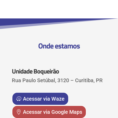
Onde estamos
Unidade Boqueirão
Rua Paulo Setúbal, 3120 – Curitiba, PR
Acessar via Waze
Acessar via Google Maps