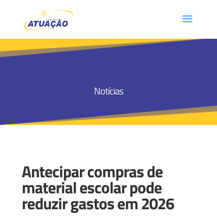
Notícias
Antecipar compras de
material escolar pode
reduzir gastos em 2026