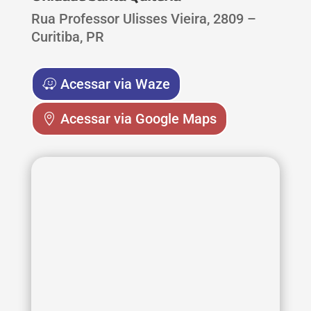
Rua Professor Ulisses Vieira, 2809 –
Curitiba, PR
Acessar via Waze
Acessar via Google Maps