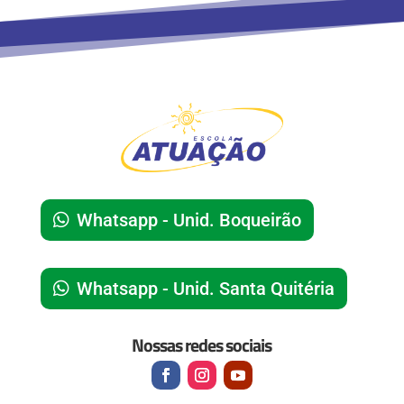
Whatsapp - Unid. Boqueirão
Whatsapp - Unid. Santa Quitéria
Nossas redes sociais