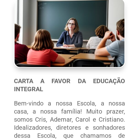
CARTA A FAVOR DA EDUCAÇÃO
INTEGRAL
Bem-vindo a nossa Escola, a nossa
casa, a nossa família! Muito prazer,
somos Cris, Ademar, Carol e Cristiano.
Idealizadores, diretores e sonhadores
dessa Escola, que chamamos de