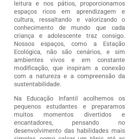
leitura e nos pátios, proporcionamos
espaços ricos em aprendizagem e
cultura, ressaltando e valorizando o
conhecimento de mundo que cada
criança e adolescente traz consigo.
Nossos espaços, como a Estação
Ecológica, não são cenários, e sim
ambientes vivos e em constante
modificação, que inspiram a conexão
com a natureza e a compreensão da
sustentabilidade.
Na Educação Infantil acolhemos os
pequenos estudantes e preparamos
muitos momentos divertidos e
encantadores, pensando no
desenvolvimento das habilidades mais
simples, como calçar um tênis até as