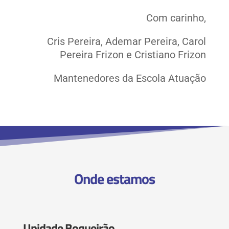
Com carinho,
Cris Pereira, Ademar Pereira, Carol
Pereira Frizon e Cristiano Frizon
Mantenedores da Escola Atuação
Onde estamos
Unidade Boqueirão