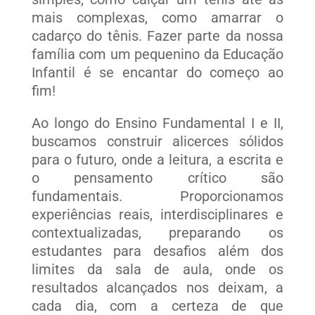
mais complexas, como amarrar o
cadarço do tênis. Fazer parte da nossa
família com um pequenino da Educação
Infantil é se encantar do começo ao
fim!
Ao longo do Ensino Fundamental I e II,
buscamos construir alicerces sólidos
para o futuro, onde a leitura, a escrita e
o pensamento crítico são
fundamentais. Proporcionamos
experiências reais, interdisciplinares e
contextualizadas, preparando os
estudantes para desafios além dos
limites da sala de aula, onde os
resultados alcançados nos deixam, a
cada dia, com a certeza de que