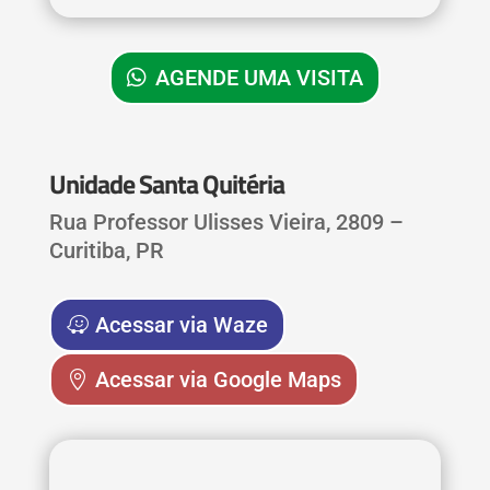
AGENDE UMA VISITA
Unidade Santa Quitéria
Rua Professor Ulisses Vieira, 2809 –
Curitiba, PR
Acessar via Waze
Acessar via Google Maps