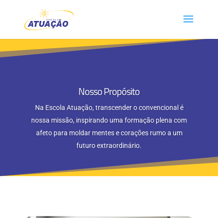
Nosso Propósito
Na Escola Atuação, transcender o convencional é
nossa missão, inspirando uma formação plena com
afeto para moldar mentes e corações rumo a um
futuro extraordinário.