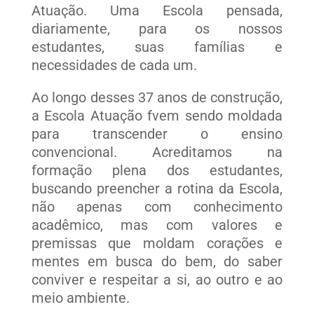
Atuação. Uma Escola pensada,
diariamente, para os nossos
estudantes, suas famílias e
necessidades de cada um.
Ao longo desses 37 anos de construção,
a Escola Atuação fvem sendo moldada
para transcender o ensino
convencional. Acreditamos na
formação plena dos estudantes,
buscando preencher a rotina da Escola,
não apenas com conhecimento
acadêmico, mas com valores e
premissas que moldam corações e
mentes em busca do bem, do saber
conviver e respeitar a si, ao outro e ao
meio ambiente.