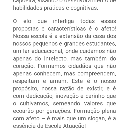
capoeira, visando o desenvolvimento de
habilidades práticas e cognitivas.
O elo que interliga todas essas
propostas e características é o afeto!
Nossa escola é a extensão da casa dos
nossos pequenos e grandes estudantes,
um lar educacional, onde cuidamos não
apenas do intelecto, mas também do
coração. Formamos cidadãos que não
apenas conhecem, mas compreendem,
respeitam e amam. Este é o nosso
propósito, nossa razão de existir, e é
com dedicação, inovação e carinho que
o cultivamos, semeando valores que
ecoarão por gerações. Formação plena
com afeto – é mais que um slogan, é a
essência da Escola Atuação!