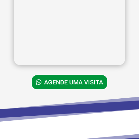
AGENDE UMA VISITA