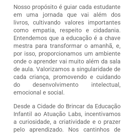
Nosso propósito é guiar cada estudante
em uma jornada que vai além dos
livros, cultivando valores importantes
como empatia, respeito e cidadania.
Entendemos que a educação é a chave
mestra para transformar o amanhã, e,
por isso, proporcionamos um ambiente
onde o aprender vai muito além da sala
de aula. Valorizamos a singularidade de
cada criança, promovendo e cuidando
do desenvolvimento intelectual,
emocional e social.
Desde a Cidade do Brincar da Educação
Infantil ao Atuação Labs, incentivamos
a curiosidade, a criatividade e o prazer
pelo aprendizado. Nos cantinhos de