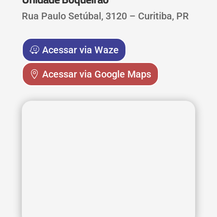
Rua Paulo Setúbal, 3120 – Curitiba, PR
Acessar via Waze
Acessar via Google Maps