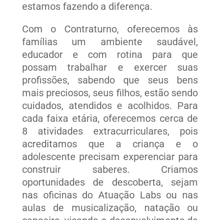
estamos fazendo a diferença.
Com o Contraturno, oferecemos às
famílias um ambiente saudável,
educador e com rotina para que
possam trabalhar e exercer suas
profissões, sabendo que seus bens
mais preciosos, seus filhos, estão sendo
cuidados, atendidos e acolhidos. Para
cada faixa etária, oferecemos cerca de
8 atividades extracurriculares, pois
acreditamos que a criança e o
adolescente precisam experenciar para
construir saberes. Criamos
oportunidades de descoberta, sejam
nas oficinas do Atuação Labs ou nas
aulas de musicalização, natação ou