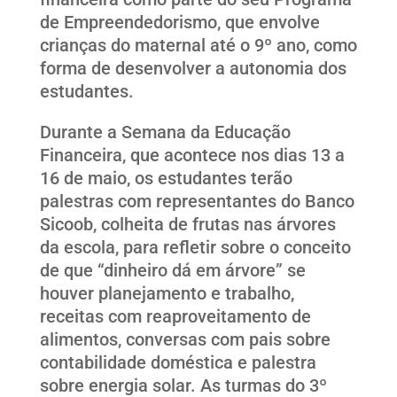
de Empreendedorismo, que envolve
crianças do maternal até o 9º ano, como
forma de desenvolver a autonomia dos
estudantes.
Durante a Semana da Educação
Financeira, que acontece nos dias 13 a
16 de maio, os estudantes terão
palestras com representantes do Banco
Sicoob, colheita de frutas nas árvores
da escola, para refletir sobre o conceito
de que “dinheiro dá em árvore” se
houver planejamento e trabalho,
receitas com reaproveitamento de
alimentos, conversas com pais sobre
contabilidade doméstica e palestra
sobre energia solar. As turmas do 3º