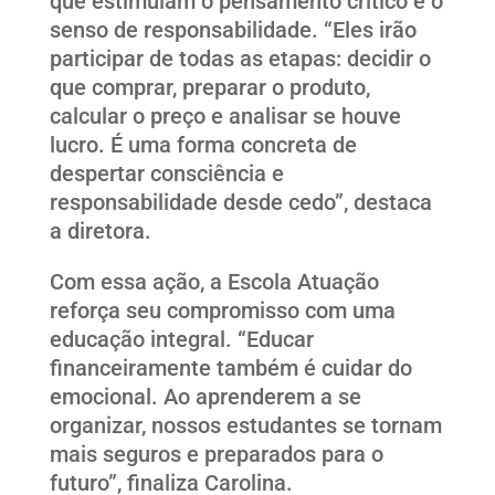
que estimulam o pensamento crítico e o
senso de responsabilidade. “Eles irão
participar de todas as etapas: decidir o
que comprar, preparar o produto,
calcular o preço e analisar se houve
lucro. É uma forma concreta de
despertar consciência e
responsabilidade desde cedo”, destaca
a diretora.
Com essa ação, a Escola Atuação
reforça seu compromisso com uma
educação integral. “Educar
financeiramente também é cuidar do
emocional. Ao aprenderem a se
organizar, nossos estudantes se tornam
mais seguros e preparados para o
futuro”, finaliza Carolina.