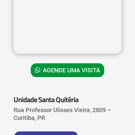
AGENDE UMA VISITA
Unidade Santa Quitéria
Rua Professor Ulisses Vieira, 2809 –
Curitiba, PR