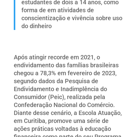
estudantes de dois a 14 anos, como
forma de em atividades de
conscientização e vivência sobre uso
do dinheiro
Após atingir recorde em 2021, o
endividamento das famílias brasileiras
chegou a 78,3% em fevereiro de 2023,
segundo dados da Pesquisa de
Endividamento e Inadimplência do
Consumidor (Peic), realizada pela
Confederação Nacional do Comércio.
Diante desse cenário, a Escola Atuação,
em Curitiba, promove uma série de
ações práticas voltadas à educação
financeira como parte do seu Programa