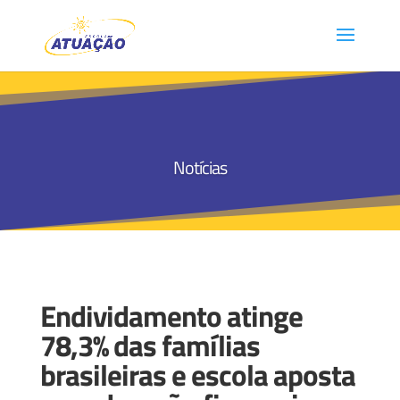
Notícias
Endividamento atinge
78,3% das famílias
brasileiras e escola aposta