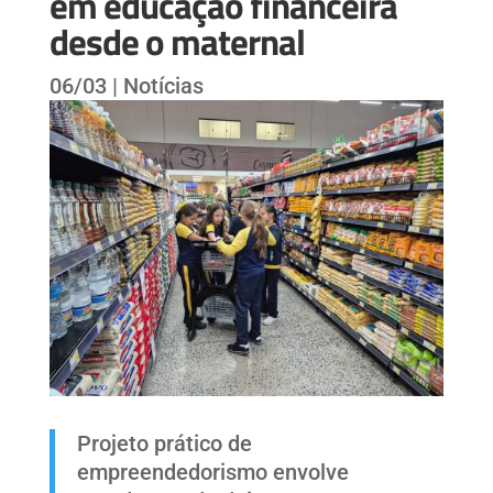
em educação financeira
desde o maternal
06/03
|
Notícias
Projeto prático de
empreendedorismo envolve