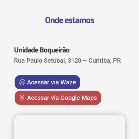
Onde estamos
Unidade Boqueirão
Rua Paulo Setúbal, 3120 – Curitiba, PR
Acessar via Waze
Acessar via Google Maps