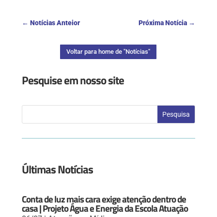
←
Notícias Anteior
Próxima Notícia
→
Voltar para home de "Notícias"
Pesquise em nosso site
Últimas Notícias
Conta de luz mais cara exige atenção dentro de
casa | Projeto Água e Energia da Escola Atuação