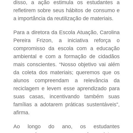
disso, a ação estimula os estudantes a
refletirem sobre seus hábitos de consumo e
a importância da reutilização de materiais.
Para a diretora da Escola Atuação, Carolina
Pereira Frizon, a iniciativa reforça o
compromisso da escola com a educação
ambiental e com a formação de cidadãos
mais conscientes. “Nosso objetivo vai além
da coleta dos materiais; queremos que os
alunos compreendam a relevância da
reciclagem e levem esse aprendizado para
suas casas, incentivando também suas
famílias a adotarem práticas sustentáveis”,
afirma.
Ao longo do ano, os estudantes