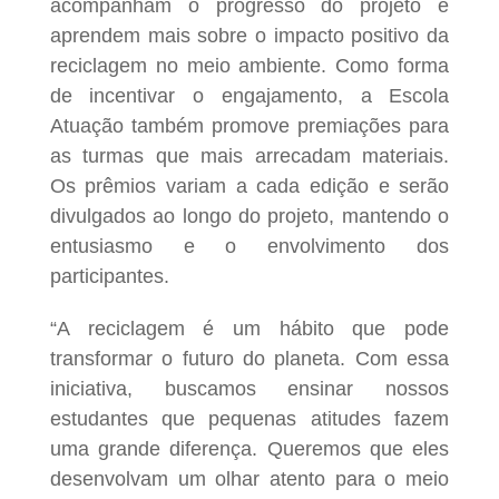
acompanham o progresso do projeto e
aprendem mais sobre o impacto positivo da
reciclagem no meio ambiente. Como forma
de incentivar o engajamento, a Escola
Atuação também promove premiações para
as turmas que mais arrecadam materiais.
Os prêmios variam a cada edição e serão
divulgados ao longo do projeto, mantendo o
entusiasmo e o envolvimento dos
participantes.
“A reciclagem é um hábito que pode
transformar o futuro do planeta. Com essa
iniciativa, buscamos ensinar nossos
estudantes que pequenas atitudes fazem
uma grande diferença. Queremos que eles
desenvolvam um olhar atento para o meio