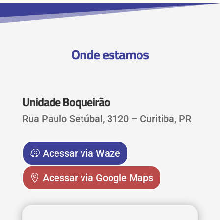
Onde estamos
Unidade Boqueirão
Rua Paulo Setúbal, 3120 – Curitiba, PR
Acessar via Waze
Acessar via Google Maps