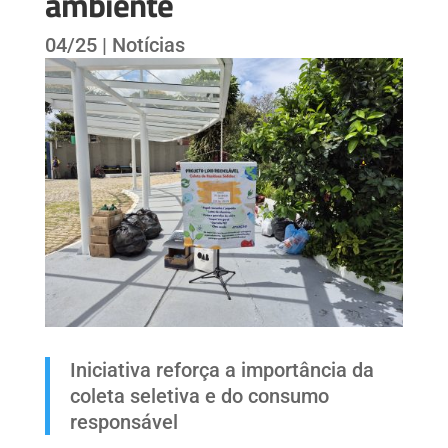
ambiente
04/25
|
Notícias
Iniciativa reforça a importância da
coleta seletiva e do consumo
responsável