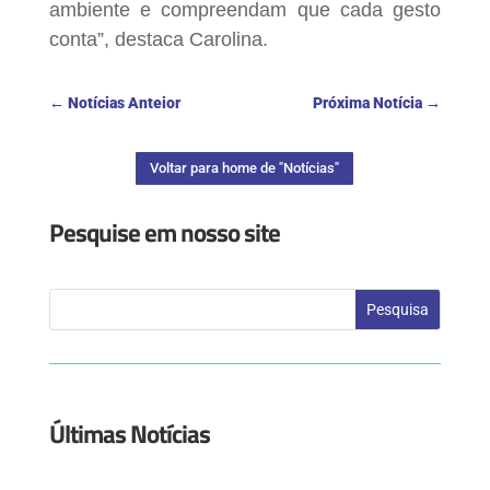
ambiente e compreendam que cada gesto
conta”, destaca Carolina.
←
Notícias Anteior
Próxima Notícia
→
Voltar para home de "Notícias"
Pesquise em nosso site
Últimas Notícias