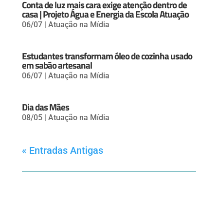
Conta de luz mais cara exige atenção dentro de
casa | Projeto Água e Energia da Escola Atuação
06/07
|
Atuação na Mídia
Estudantes transformam óleo de cozinha usado
em sabão artesanal
06/07
|
Atuação na Mídia
Dia das Mães
08/05
|
Atuação na Mídia
« Entradas Antigas