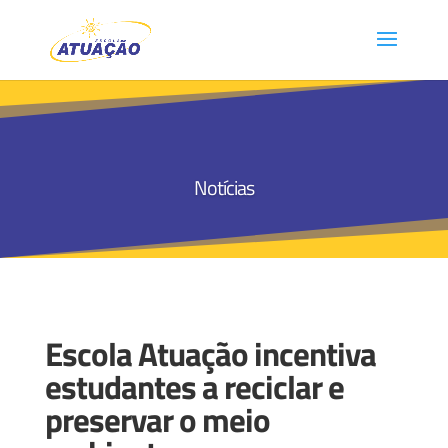
Notícias
Escola Atuação incentiva
estudantes a reciclar e
preservar o meio