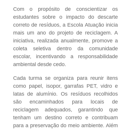
Com o propósito de conscientizar os
estudantes sobre o impacto do descarte
correto de resíduos, a Escola Atuação inicia
mais um ano do projeto de reciclagem. A
iniciativa, realizada anualmente, promove a
coleta seletiva dentro da comunidade
escolar, incentivando a responsabilidade
ambiental desde cedo.
Cada turma se organiza para reunir itens
como papel, isopor, garrafas PET, vidro e
latas de alumínio. Os resíduos recolhidos
são encaminhados para locais de
reciclagem adequados, garantindo que
tenham um destino correto e contribuam
para a preservação do meio ambiente. Além