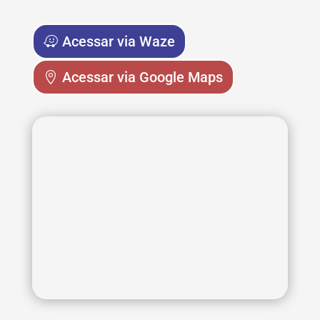
Acessar via Waze
Acessar via Google Maps