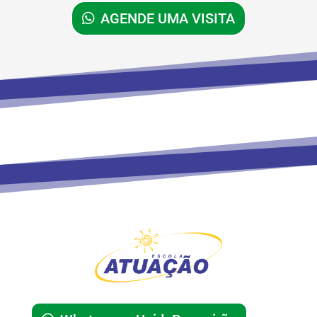
AGENDE UMA VISITA