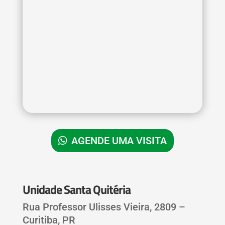
AGENDE UMA VISITA
Unidade Santa Quitéria
Rua Professor Ulisses Vieira, 2809 –
Curitiba, PR