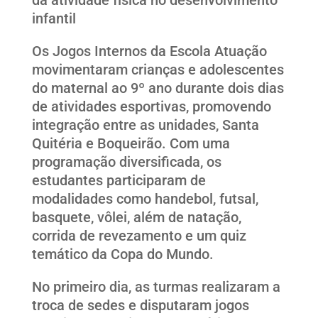
infantil
Os Jogos Internos da Escola Atuação
movimentaram crianças e adolescentes
do maternal ao 9º ano durante dois dias
de atividades esportivas, promovendo
integração entre as unidades, Santa
Quitéria e Boqueirão. Com uma
programação diversificada, os
estudantes participaram de
modalidades como handebol, futsal,
basquete, vôlei, além de natação,
corrida de revezamento e um quiz
temático da Copa do Mundo.
No primeiro dia, as turmas realizaram a
troca de sedes e disputaram jogos