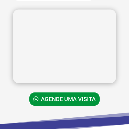
AGENDE UMA VISITA