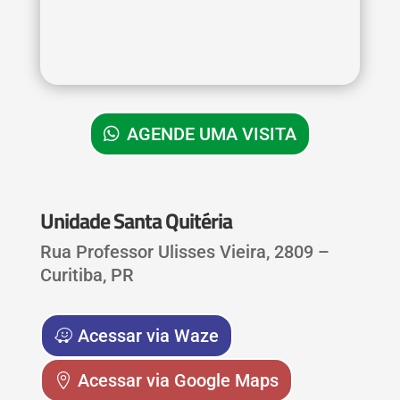
AGENDE UMA VISITA
Unidade Santa Quitéria
Rua Professor Ulisses Vieira, 2809 –
Curitiba, PR
Acessar via Waze
Acessar via Google Maps