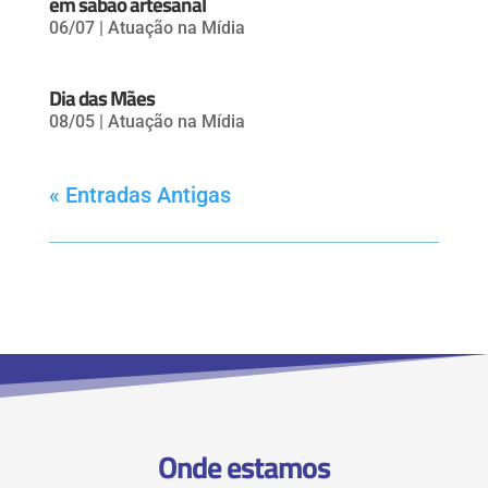
em sabão artesanal
06/07
|
Atuação na Mídia
Dia das Mães
08/05
|
Atuação na Mídia
« Entradas Antigas
Onde estamos