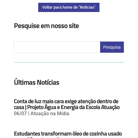
Voltar para home de "Notícias"
Pesquise em nosso site
Últimas Notícias
Conta de luz mais cara exige atenção dentro de
casa | Projeto Água e Energia da Escola Atuação
06/07
|
Atuação na Mídia
Estudantes transformam óleo de cozinha usado