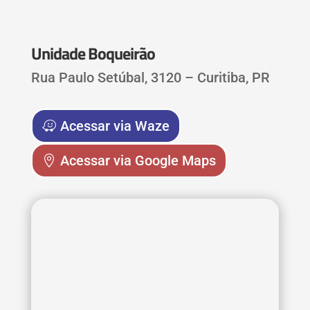
Unidade Boqueirão
Rua Paulo Setúbal, 3120 – Curitiba, PR
Acessar via Waze
Acessar via Google Maps