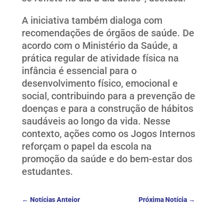
A iniciativa também dialoga com
recomendações de órgãos de saúde. De
acordo com o Ministério da Saúde, a
prática regular de atividade física na
infância é essencial para o
desenvolvimento físico, emocional e
social, contribuindo para a prevenção de
doenças e para a construção de hábitos
saudáveis ao longo da vida. Nesse
contexto, ações como os Jogos Internos
reforçam o papel da escola na
promoção da saúde e do bem-estar dos
estudantes.
←
Notícias Anteior
Próxima Notícia
→