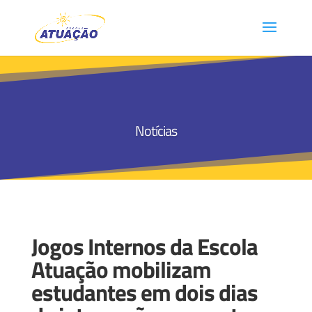
Notícias
Jogos Internos da Escola
Atuação mobilizam
estudantes em dois dias