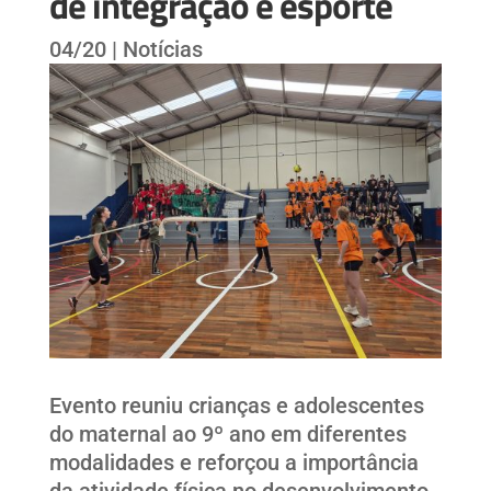
de integração e esporte
04/20
|
Notícias
Evento reuniu crianças e adolescentes
do maternal ao 9º ano em diferentes
modalidades e reforçou a importância
da atividade física no desenvolvimento