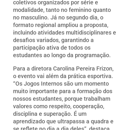
coletivos organizados por série e
modalidade, tanto no feminino quanto
no masculino. Já no segundo dia, o
formato regional ampliou a proposta,
incluindo atividades multidisciplinares e
desafios variados, garantindo a
participação ativa de todos os
estudantes ao longo da programação.
Para a diretora Carolina Pereira Frizon,
o evento vai além da prática esportiva.
“Os Jogos Internos são um momento
muito importante para a formação dos
nossos estudantes, porque trabalham
valores como respeito, cooperação,
disciplina e superação. É um
aprendizado que ultrapassa a quadra e
se reflete no dia a dia deles”, destaca.