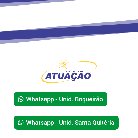
Whatsapp - Unid. Boqueirão
Whatsapp - Unid. Santa Quitéria