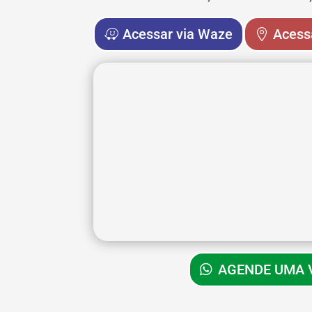
Acessar via Waze
Acess
AGENDE UMA V