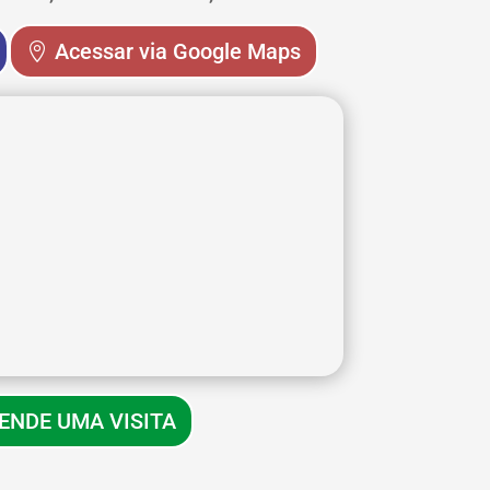
Acessar via Google Maps
ENDE UMA VISITA