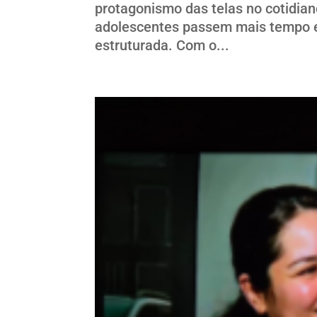
protagonismo das telas no cotidian
adolescentes passem mais tempo e
estruturada. Com o...