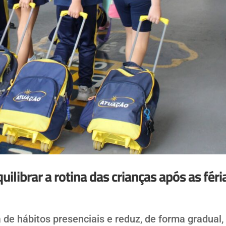
uilibrar a rotina das crianças após as féri
 de hábitos presenciais e reduz, de forma gradual,