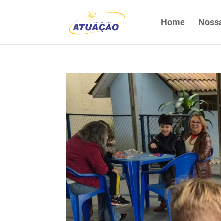
Home
Nossa