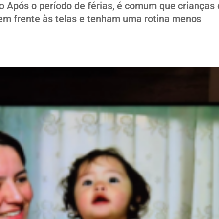
o Após o período de férias, é comum que crianças 
m frente às telas e tenham uma rotina menos