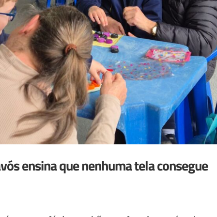
avós ensina que nenhuma tela consegue