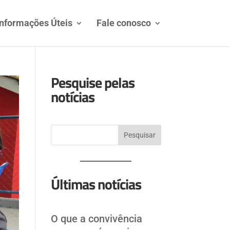
Informações Úteis
Fale conosco
Pesquise pelas
notícias
Pesquisar
Últimas notícias
O que a convivência