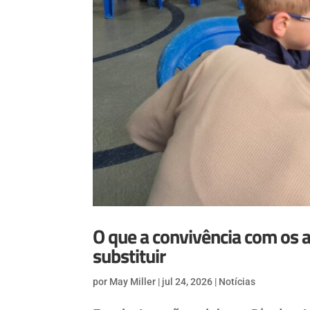
O que a convivência com os 
substituir
por
May Miller
|
jul 24, 2026
|
Notícias