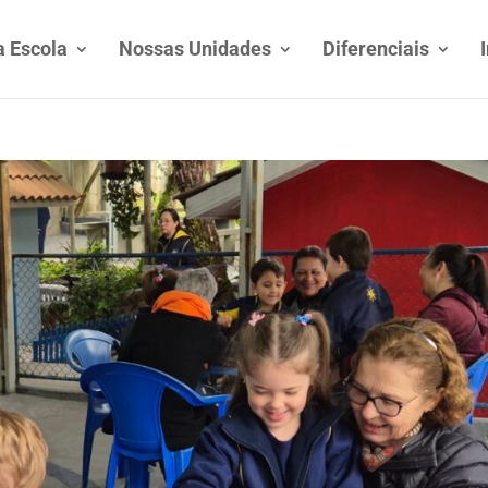
 Escola
Nossas Unidades
Diferenciais